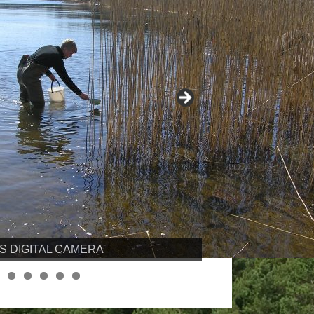
S DIGITAL CAMERA